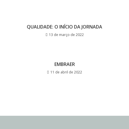
QUALIDADE: O INÍCIO DA JORNADA
13 de março de 2022
EMBRAER
11 de abril de 2022