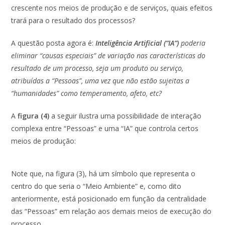
crescente nos meios de produção e de serviços, quais efeitos
trará para o resultado dos processos?
A questão posta agora é:
Inteligência Artificial (“IA”)
poderia
eliminar “causas especiais” de variação nas características do
resultado de um processo, seja um produto ou serviço,
atribuídas a “Pessoas”, uma vez que não estão sujeitas a
“humanidades” como temperamento, afeto, etc?
A
figura (4)
a seguir ilustra uma possibilidade de interação
complexa entre “Pessoas” e uma “IA” que controla certos
meios de produção:
Note que, na figura (3), há um símbolo que representa o
centro do que seria o “Meio Ambiente” e, como dito
anteriormente, está posicionado em função da centralidade
das “Pessoas” em relação aos demais meios de execução do
processo.