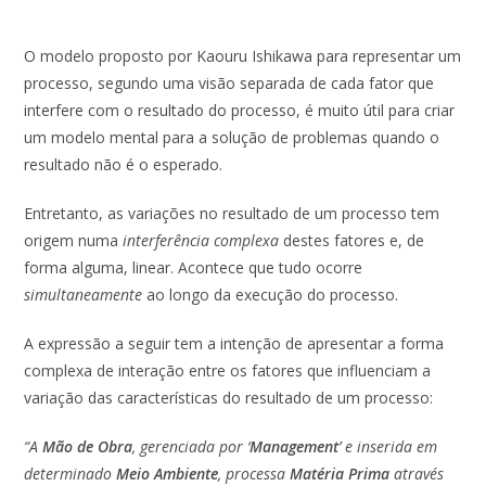
O modelo proposto por Kaouru Ishikawa para representar um
processo, segundo uma visão separada de cada fator que
interfere com o resultado do processo, é muito útil para criar
um modelo mental para a solução de problemas quando o
resultado não é o esperado.
Entretanto, as variações no resultado de um processo tem
origem numa
interferência complexa
destes fatores e, de
forma alguma, linear. Acontece que tudo ocorre
simultaneamente
ao longo da execução do processo.
A expressão a seguir tem a intenção de apresentar a forma
complexa de interação entre os fatores que influenciam a
variação das características do resultado de um processo:
“A
Mão de Obra
, gerenciada por ‘
Management
’ e inserida em
determinado
Meio Ambiente
, processa
Matéria Prima
através