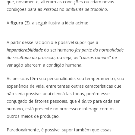
que, novamente, alteram as condições ou criam novas
condições para as
Pessoas
no
ambiente de trabalho
.
A
figura (3)
, a seguir ilustra a ideia acima:
A partir desse raciocínio é possível supor que a
imponderabilidade
do ser humano
faz parte da normalidade
do resultado do processo
, ou seja, as “
causas comuns
” de
variação abarcam a condição humana.
As pessoas têm sua personalidade, seu temperamento, sua
experiência de vida, entre tantas outras características que
não seria possível aqui elencá-las todas, porém esse
conjugado de fatores pessoais, que é
único
para cada ser
humano, está presente no processo e interage com os
outros meios de produção.
Paradoxalmente, é possível supor também que essas