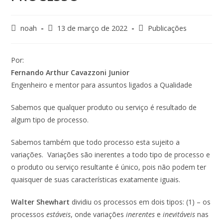
noah
13 de março de 2022
Publicações
Por:
Fernando Arthur Cavazzoni Junior
Engenheiro e mentor para assuntos ligados a Qualidade
Sabemos que qualquer produto ou serviço é resultado de
algum tipo de processo.
Sabemos também que todo processo esta sujeito a
variações. Variações são inerentes a todo tipo de processo e
o produto ou serviço resultante é único, pois não podem ter
quaisquer de suas características exatamente iguais.
Walter Shewhart
dividiu os processos em dois tipos: (1) – os
processos
estáveis
, onde variações
inerentes
e
inevitáveis
nas